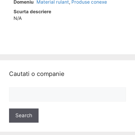
Domeniu
Material rulant
,
Produse conexe
Scurta descriere
N/A
Cautati o companie