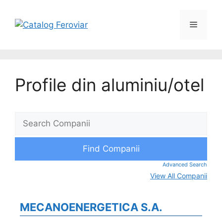
Profile din aluminiu/otel
Advanced Search
View All Companii
MECANOENERGETICA S.A.