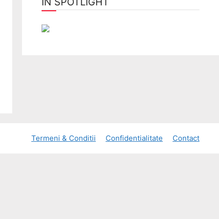
ÎN SPOTLIGHT
Termeni & Conditii
Confidentialitate
Contact