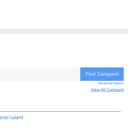
Advanced Search
View All Companii
rial rulant