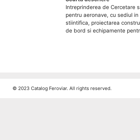
Intreprinderea de Cercetare 
pentru aeronave, cu sediul in
stiintifica, proiectarea const
de bord si echipamente pent
© 2023 Catalog Feroviar. All rights reserved.