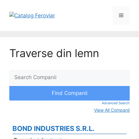
Traverse din lemn
Advanced Search
View All Companii
BOND INDUSTRIES S.R.L.