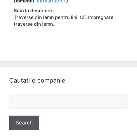
Domeniu
Infrastructura
Scurta descriere
Traverse din lemn pentru linii CF. Impregnare
traverse din lemn.
Cautati o companie