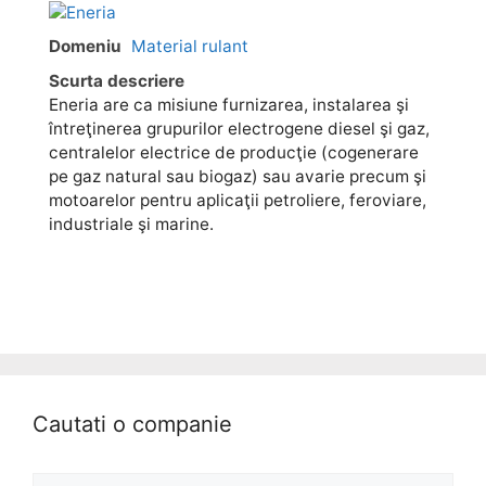
Domeniu
Material rulant
Scurta descriere
Eneria are ca misiune furnizarea, instalarea şi
întreţinerea grupurilor electrogene diesel şi gaz,
centralelor electrice de producţie (cogenerare
pe gaz natural sau biogaz) sau avarie precum şi
motoarelor pentru aplicaţii petroliere, feroviare,
industriale şi marine.
Cautati o companie