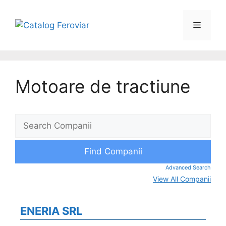
Motoare de tractiune
Advanced Search
View All Companii
ENERIA SRL