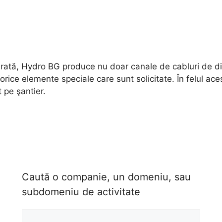
rată, Hydro BG produce nu doar canale de cabluri de difer
 orice elemente speciale care sunt solicitate. În felul ace
t pe şantier.
Caută o companie, un domeniu, sau
subdomeniu de activitate