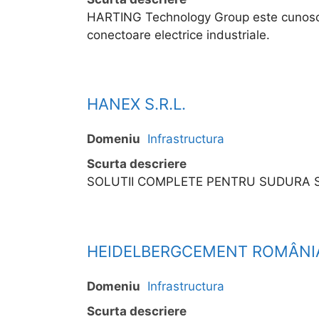
HARTING Technology Group este cunoscut c
conectoare electrice industriale.
HANEX S.R.L.
Domeniu
Infrastructura
Scurta descriere
SOLUTII COMPLETE PENTRU SUDURA SI
HEIDELBERGCEMENT ROMÂNIA
Domeniu
Infrastructura
Scurta descriere