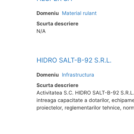
Domeniu
Material rulant
Scurta descriere
N/A
HIDRO SALT-B-92 S.R.L.
Domeniu
Infrastructura
Scurta descriere
Activitatea S.C. HIDRO SALT-B-92 S.R.L.
intreaga capacitate a dotarilor, echipamen
proiectelor, reglementarilor tehnice, norm