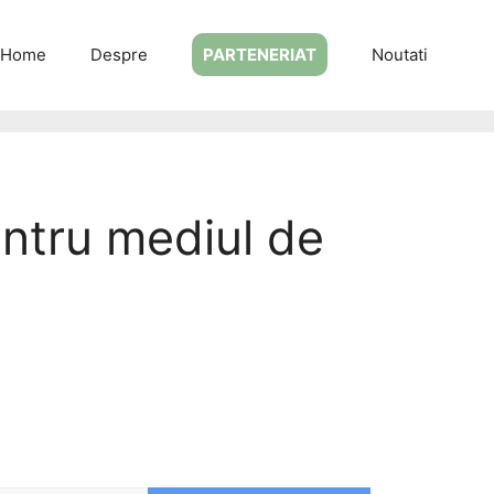
Home
Despre
PARTENERIAT
Noutati
entru mediul de