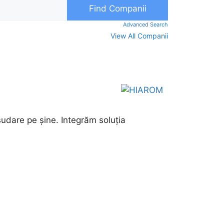
Advanced Search
View All Companii
dare pe șine. Integrăm soluția