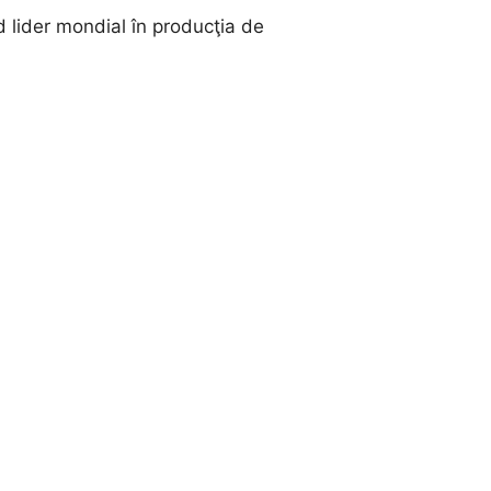
d lider mondial în producţia de