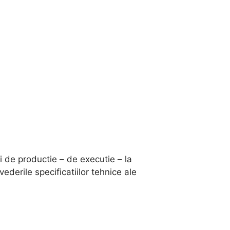
 de productie – de executie – la
ederile specificatiilor tehnice ale